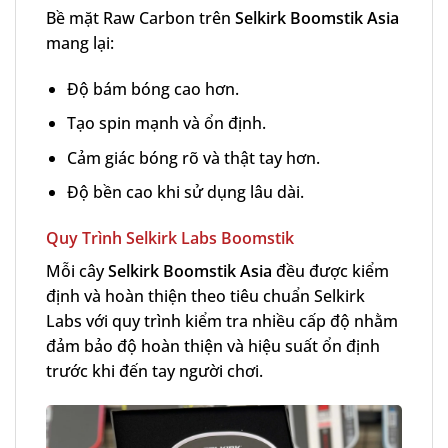
Bề mặt Raw Carbon trên
Selkirk Boomstik Asia
mang lại:
Độ bám bóng cao hơn.
Tạo spin mạnh và ổn định.
Cảm giác bóng rõ và thật tay hơn.
Độ bền cao khi sử dụng lâu dài.
Quy Trình Selkirk Labs Boomstik
Mỗi cây
Selkirk Boomstik Asia
đều được kiểm
định và hoàn thiện theo tiêu chuẩn Selkirk
Labs với quy trình kiểm tra nhiều cấp độ nhằm
đảm bảo độ hoàn thiện và hiệu suất ổn định
trước khi đến tay người chơi.