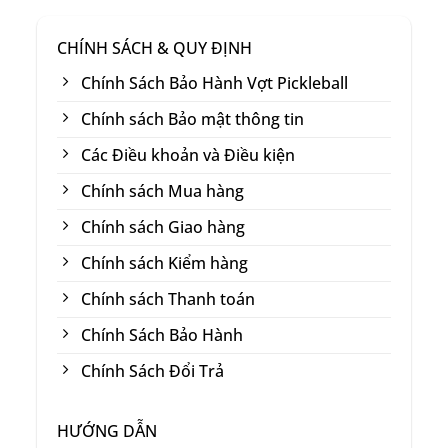
CHÍNH SÁCH & QUY ĐỊNH
Chính Sách Bảo Hành Vợt Pickleball
Chính sách Bảo mật thông tin
Các Điều khoản và Điều kiện
Chính sách Mua hàng
Chính sách Giao hàng
Chính sách Kiểm hàng
Chính sách Thanh toán
Chính Sách Bảo Hành
Chính Sách Đổi Trả
HƯỚNG DẪN