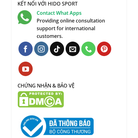
KẾT NỐI VỚI HIDO SPORT
Contact What Apps
Providing online consultation
support for international
customers.
CHỨNG NHẬN & BẢO VỆ