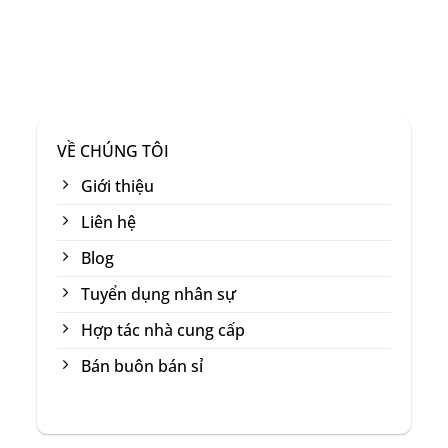
VỀ CHÚNG TÔI
Giới thiệu
Liên hệ
Blog
Tuyển dụng nhân sự
Hợp tác nhà cung cấp
Bán buôn bán sỉ