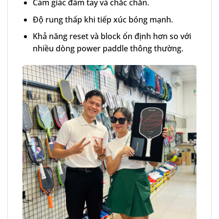
Cảm giác đầm tay và chắc chắn.
Độ rung thấp khi tiếp xúc bóng mạnh.
Khả năng reset và block ổn định hơn so với
nhiều dòng power paddle thông thường.