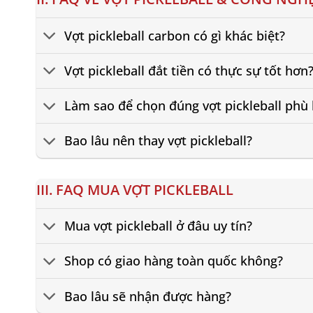
Vợt pickleball carbon có gì khác biệt?
Vợt pickleball đắt tiền có thực sự tốt hơn
Làm sao để chọn đúng vợt pickleball phù
Bao lâu nên thay vợt pickleball?
III. FAQ MUA VỢT PICKLEBALL
Mua vợt pickleball ở đâu uy tín?
Shop có giao hàng toàn quốc không?
Bao lâu sẽ nhận được hàng?