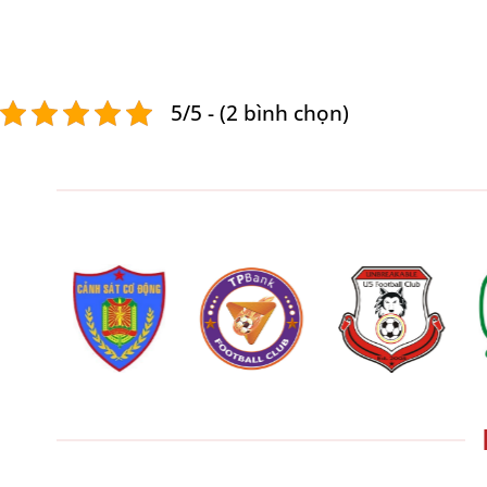
5/5 - (2 bình chọn)