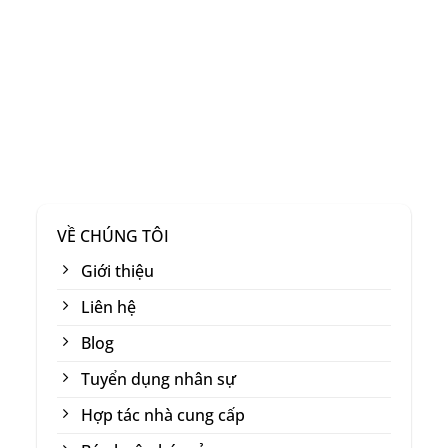
VỀ CHÚNG TÔI
Giới thiệu
Liên hệ
Blog
Tuyển dụng nhân sự
Hợp tác nhà cung cấp