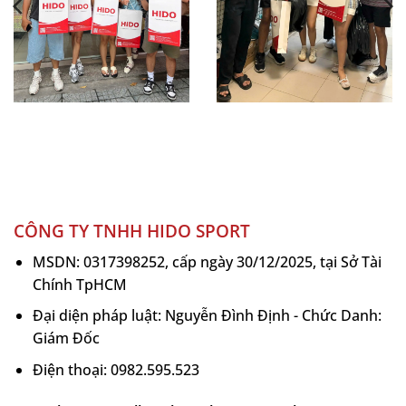
CÔNG TY TNHH HIDO SPORT
MSDN: 0317398252, cấp ngày 30/12/2025, tại Sở Tài
Chính TpHCM
Đại diện pháp luật: Nguyễn Đình Định - Chức Danh:
Giám Đốc
Điện thoại: 0982.595.523