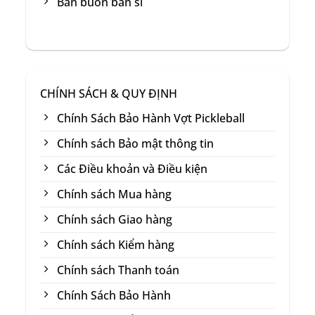
Bán buôn bán sỉ
CHÍNH SÁCH & QUY ĐỊNH
Chính Sách Bảo Hành Vợt Pickleball
Chính sách Bảo mật thông tin
Các Điều khoản và Điều kiện
Chính sách Mua hàng
Chính sách Giao hàng
Chính sách Kiểm hàng
Chính sách Thanh toán
Chính Sách Bảo Hành