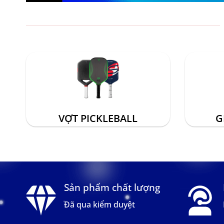
VỢT PICKLEBALL
G
Sản phẩm chất lượng
Đã qua kiểm duyệt