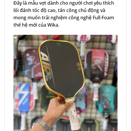
Đây là mẫu vợt dành cho người chơi yêu thích
lối đánh tốc độ cao, tấn công chủ động và
mong muốn trải nghiệm công nghệ Full-Foam
thế hệ mới của Wika.