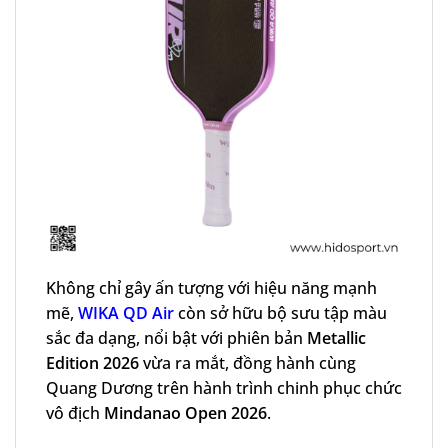
Không chỉ gây ấn tượng với hiệu năng mạnh
mẽ,
WIKA QD Air
còn sở hữu bộ sưu tập màu
sắc đa dạng, nổi bật với phiên bản
Metallic
Edition 2026
vừa ra mắt, đồng hành cùng
Quang Dương trên hành trình chinh phục chức
vô địch
Mindanao Open 2026
.