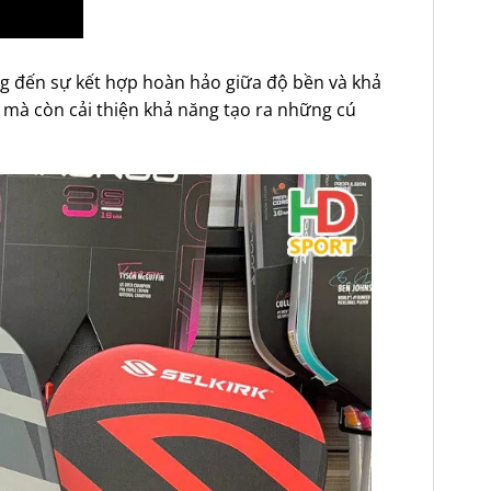
ng đến sự kết hợp hoàn hảo giữa độ bền và khả
, mà còn cải thiện khả năng tạo ra những cú