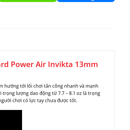
uard Power Air Invikta 13mm
 hướng tới lối chơi tấn công nhanh và mạnh
 trọng lượng dao động từ 7.7 – 8.1 oz là trọng
 người chơi có lực tay chưa được tốt.