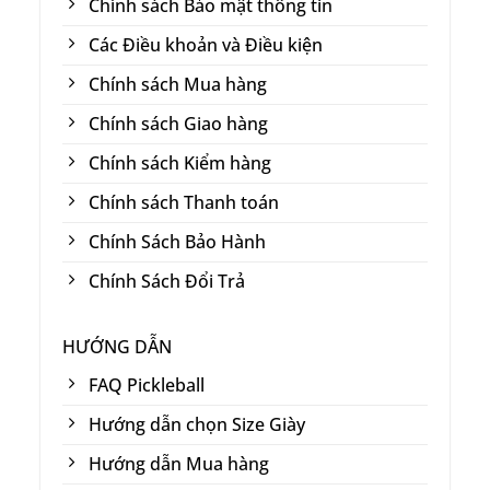
Chính sách Bảo mật thông tin
Các Điều khoản và Điều kiện
Chính sách Mua hàng
Chính sách Giao hàng
Chính sách Kiểm hàng
Chính sách Thanh toán
Chính Sách Bảo Hành
Chính Sách Đổi Trả
HƯỚNG DẪN
FAQ Pickleball
Hướng dẫn chọn Size Giày
Hướng dẫn Mua hàng