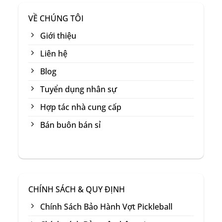
VỀ CHÚNG TÔI
Giới thiệu
Liên hệ
Blog
Tuyển dụng nhân sự
Hợp tác nhà cung cấp
Bán buôn bán sỉ
CHÍNH SÁCH & QUY ĐỊNH
Chính Sách Bảo Hành Vợt Pickleball