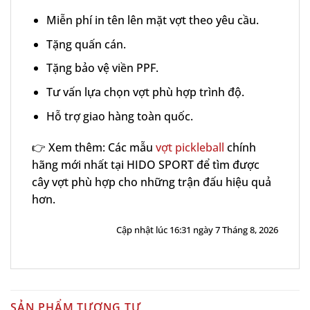
Miễn phí in tên lên mặt vợt theo yêu cầu.
Tặng quấn cán.
Tặng bảo vệ viền PPF.
Tư vấn lựa chọn vợt phù hợp trình độ.
Hỗ trợ giao hàng toàn quốc.
👉 Xem thêm: Các mẫu
vợt pickleball
chính
hãng mới nhất tại HIDO SPORT để tìm được
cây vợt phù hợp cho những trận đấu hiệu quả
hơn.
Cập nhật lúc 16:31 ngày 7 Tháng 8, 2026
SẢN PHẨM TƯƠNG TỰ