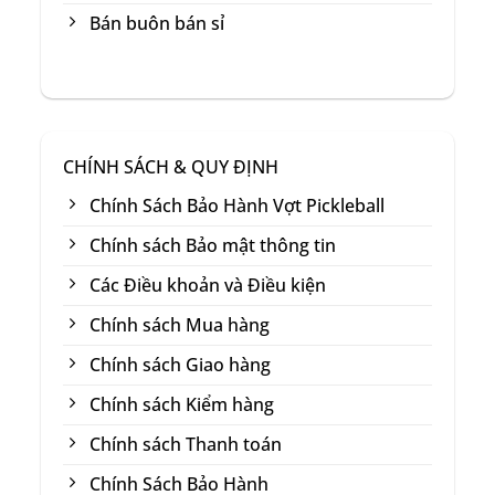
Bán buôn bán sỉ
CHÍNH SÁCH & QUY ĐỊNH
Chính Sách Bảo Hành Vợt Pickleball
Chính sách Bảo mật thông tin
Các Điều khoản và Điều kiện
Chính sách Mua hàng
Chính sách Giao hàng
Chính sách Kiểm hàng
Chính sách Thanh toán
Chính Sách Bảo Hành