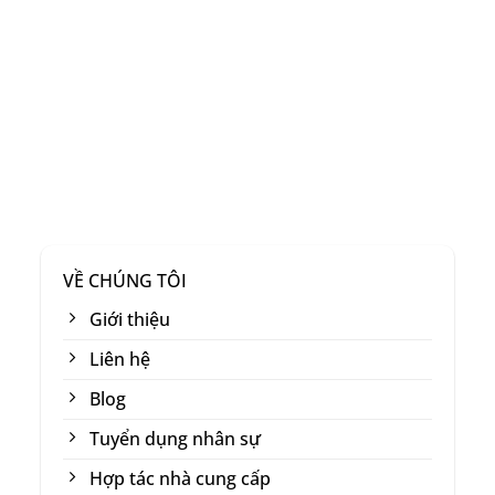
VỀ CHÚNG TÔI
Giới thiệu
Liên hệ
Blog
Tuyển dụng nhân sự
Hợp tác nhà cung cấp