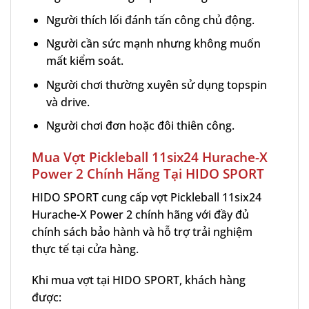
Người thích lối đánh tấn công chủ động.
Người cần sức mạnh nhưng không muốn
mất kiểm soát.
Người chơi thường xuyên sử dụng topspin
và drive.
Người chơi đơn hoặc đôi thiên công.
Mua Vợt Pickleball 11six24 Hurache-X
Power 2 Chính Hãng Tại HIDO SPORT
HIDO SPORT cung cấp vợt Pickleball 11six24
Hurache-X Power 2 chính hãng với đầy đủ
chính sách bảo hành và hỗ trợ trải nghiệm
thực tế tại cửa hàng.
Khi mua vợt tại HIDO SPORT, khách hàng
được: