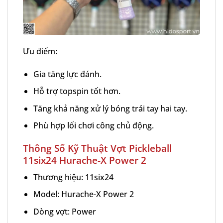
Ưu điểm:
Gia tăng lực đánh.
Hỗ trợ topspin tốt hơn.
Tăng khả năng xử lý bóng trái tay hai tay.
Phù hợp lối chơi công chủ động.
Thông Số Kỹ Thuật Vợt Pickleball
11six24 Hurache-X Power 2
Thương hiệu: 11six24
Model: Hurache-X Power 2
Dòng vợt: Power