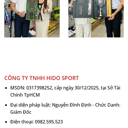
CÔNG TY TNHH HIDO SPORT
MSDN: 0317398252, cấp ngày 30/12/2025, tại Sở Tài
Chính TpHCM
Đại diện pháp luật: Nguyễn Đình Định - Chức Danh:
Giám Đốc
Điện thoại: 0982.595.523