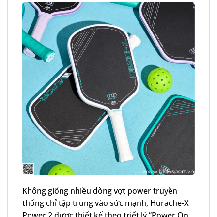
Không giống nhiều dòng vợt power truyền
thống chỉ tập trung vào sức mạnh, Hurache-X
Power 2 được thiết kế theo triết lý “Power On