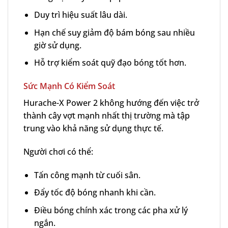
Duy trì hiệu suất lâu dài.
Hạn chế suy giảm độ bám bóng sau nhiều
giờ sử dụng.
Hỗ trợ kiểm soát quỹ đạo bóng tốt hơn.
Sức Mạnh Có Kiểm Soát
Hurache-X Power 2 không hướng đến việc trở
thành cây vợt mạnh nhất thị trường mà tập
trung vào khả năng sử dụng thực tế.
Người chơi có thể:
Tấn công mạnh từ cuối sân.
Đẩy tốc độ bóng nhanh khi cần.
Điều bóng chính xác trong các pha xử lý
ngắn.