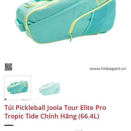
Túi Pickleball Joola Tour Elite Pro
Tropic Tide Chính Hãng (66.4L)