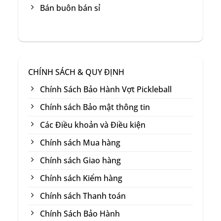
Bán buôn bán sỉ
CHÍNH SÁCH & QUY ĐỊNH
Chính Sách Bảo Hành Vợt Pickleball
Chính sách Bảo mật thông tin
Các Điều khoản và Điều kiện
Chính sách Mua hàng
Chính sách Giao hàng
Chính sách Kiểm hàng
Chính sách Thanh toán
Chính Sách Bảo Hành