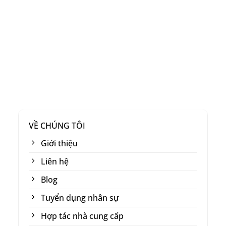
VỀ CHÚNG TÔI
Giới thiệu
Liên hệ
Blog
Tuyển dụng nhân sự
Hợp tác nhà cung cấp