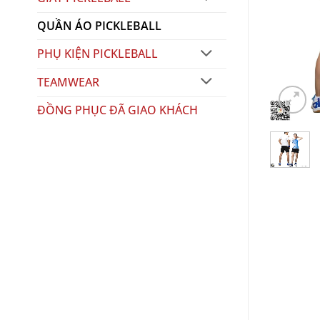
QUẦN ÁO PICKLEBALL
PHỤ KIỆN PICKLEBALL
TEAMWEAR
ĐỒNG PHỤC ĐÃ GIAO KHÁCH