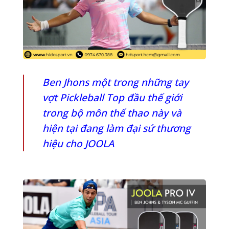
Ben Jhons một trong những tay
vợt Pickleball Top đầu thế giới
trong bộ môn thể thao này và
hiện tại đang làm đại sứ thương
hiệu cho JOOLA