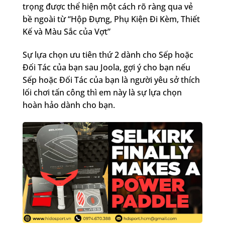
trọng được thể hiện một cách rõ ràng qua vẻ
bề ngoài từ “Hộp Đựng, Phụ Kiện Đi Kèm, Thiết
Kế và Màu Sắc của Vợt”
Sự lựa chọn ưu tiên thứ 2 dành cho Sếp hoặc
Đối Tác của bạn sau Joola, gợi ý cho bạn nếu
Sếp hoặc Đối Tác của bạn là người yêu sở thích
lối chơi tấn công thì em này là sự lựa chọn
hoàn hảo dành cho bạn.