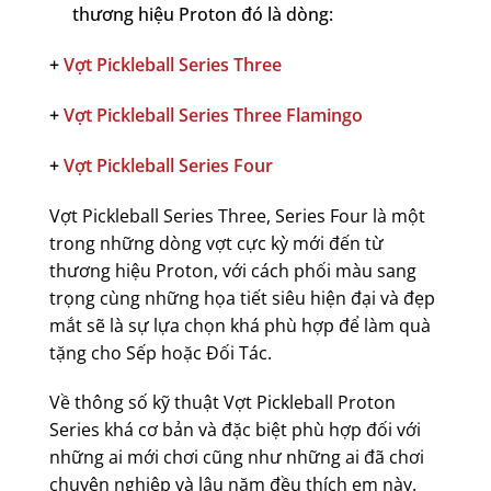
thương hiệu Proton đó là dòng:
+
Vợt Pickleball Series Three
+
Vợt Pickleball Series Three Flamingo
+
Vợt Pickleball Series Four
Vợt Pickleball Series Three, Series Four là một
trong những dòng vợt cực kỳ mới đến từ
thương hiệu Proton, với cách phối màu sang
trọng cùng những họa tiết siêu hiện đại và đẹp
mắt sẽ là sự lựa chọn khá phù hợp để làm quà
tặng cho Sếp hoặc Đối Tác.
Về thông số kỹ thuật Vợt Pickleball Proton
Series khá cơ bản và đặc biệt phù hợp đối với
những ai mới chơi cũng như những ai đã chơi
chuyên nghiệp và lâu năm đều thích em này.