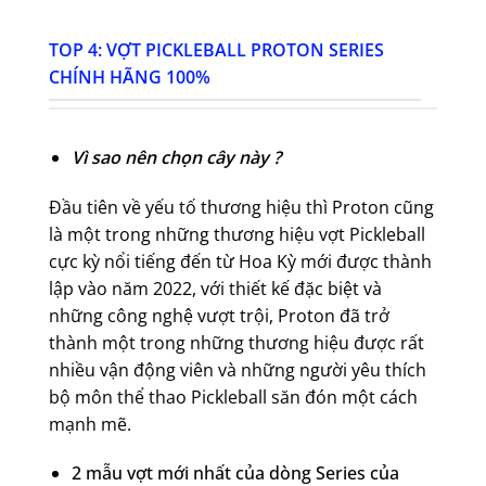
TOP 4: VỢT PICKLEBALL PROTON SERIES
CHÍNH HÃNG 100%
Vì sao nên chọn cây này ?
Đầu tiên về yếu tố thương hiệu thì Proton cũng
là một trong những thương hiệu vợt Pickleball
cực kỳ nổi tiếng đến từ Hoa Kỳ mới được thành
lập vào năm 2022, với thiết kế đặc biệt và
những công nghệ vượt trội, Proton đã trở
thành một trong những thương hiệu được rất
nhiều vận động viên và những người yêu thích
bộ môn thể thao Pickleball săn đón một cách
mạnh mẽ.
2 mẫu vợt mới nhất của dòng Series của