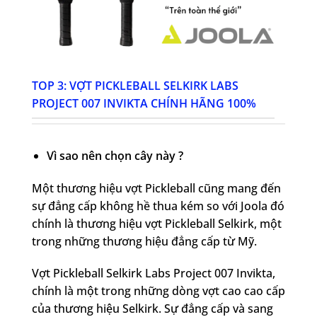
TOP 3: VỢT PICKLEBALL SELKIRK LABS
PROJECT 007 INVIKTA CHÍNH HÃNG 100%
Vì sao nên chọn cây này ?
Một thương hiệu vợt Pickleball cũng mang đến
sự đẳng cấp không hề thua kém so với Joola đó
chính là thương hiệu vợt Pickleball Selkirk, một
trong những thương hiệu đẳng cấp từ Mỹ.
Vợt Pickleball Selkirk Labs Project 007 Invikta,
chính là một trong những dòng vợt cao cao cấp
của thương hiệu Selkirk. Sự đẳng cấp và sang