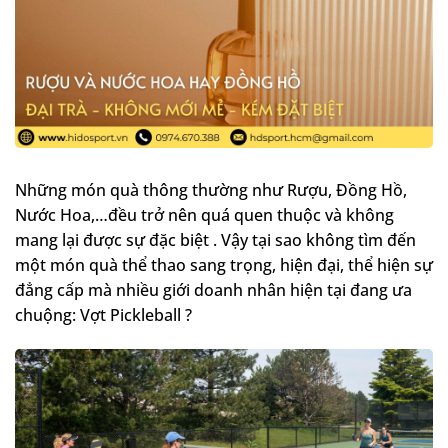
Những món quà thông thường như Rượu, Đồng Hồ,
Nước Hoa,…đều trở nên quá quen thuộc và không
mang lại được sự đặc biệt . Vậy tại sao không tìm đến
một món quà thể thao sang trọng, hiện đại, thể hiện sự
đẳng cấp mà nhiều giới doanh nhân hiện tại đang ưa
chuộng: Vợt Pickleball ?