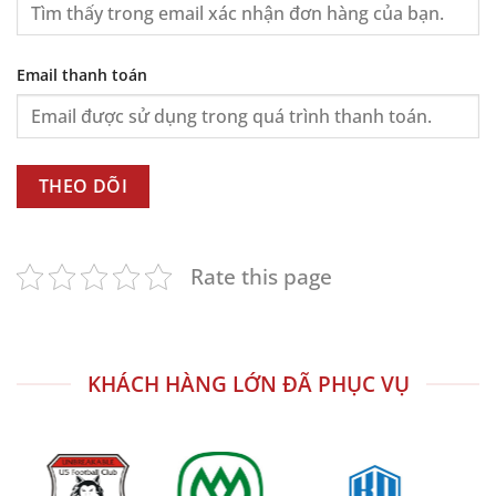
Email thanh toán
THEO DÕI
Rate this page
KHÁCH HÀNG LỚN ĐÃ PHỤC VỤ