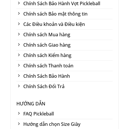
Chính Sách Bảo Hành Vợt Pickleball
Chính sách Bảo mật thông tin
Các Điều khoản và Điều kiện
Chính sách Mua hàng
Chính sách Giao hàng
Chính sách Kiểm hàng
Chính sách Thanh toán
Chính Sách Bảo Hành
Chính Sách Đổi Trả
HƯỚNG DẪN
FAQ Pickleball
Hướng dẫn chọn Size Giày