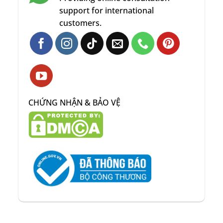
support for international
customers.
CHỨNG NHẬN & BẢO VỆ